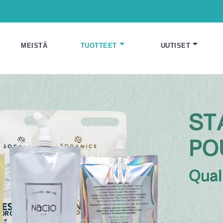
MEISTÄ
TUOTTEET
UUTISET