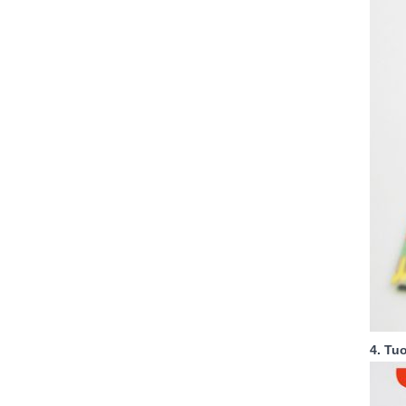
4. Tu