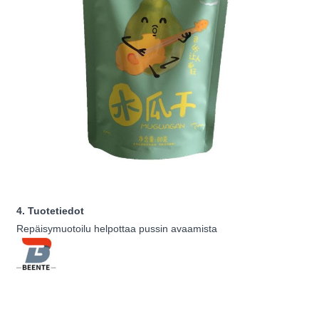
4. Tuotetiedot
Repäisymuotoilu helpottaa pussin avaamista