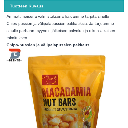
Tuotteen Kuvaus
Ammattimaisena valmistuksena haluamme tarjota sinulle
Chips-pussien ja välipalapussien pakkauksia. Ja tarjoamme
sinulle parhaan myynnin jälkeisen palvelun ja oikea-aikaisen
toimituksen.
Chips-pussien ja välipalapussien pakkaus