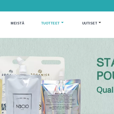
MEISTÄ
TUOTTEET
UUTISET