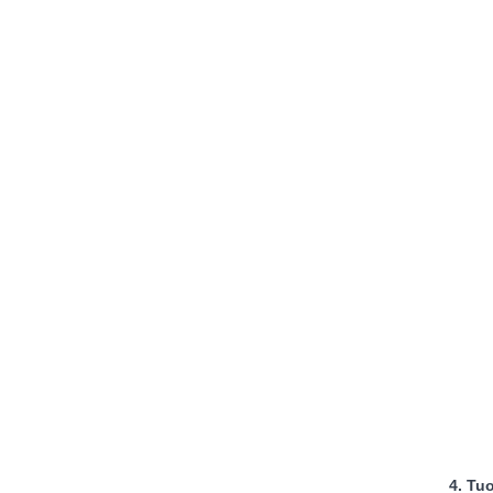
4. Tu