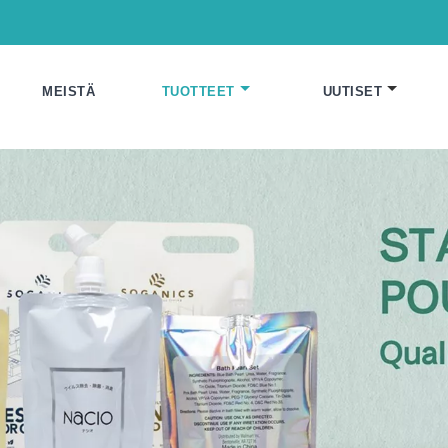
MEISTÄ
TUOTTEET
UUTISET