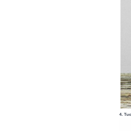
4. Tu