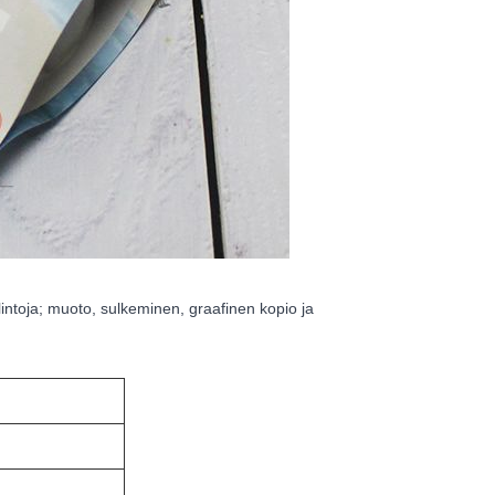
intoja; muoto, sulkeminen, graafinen kopio ja