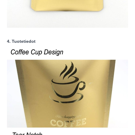
4. Tuotetiedot